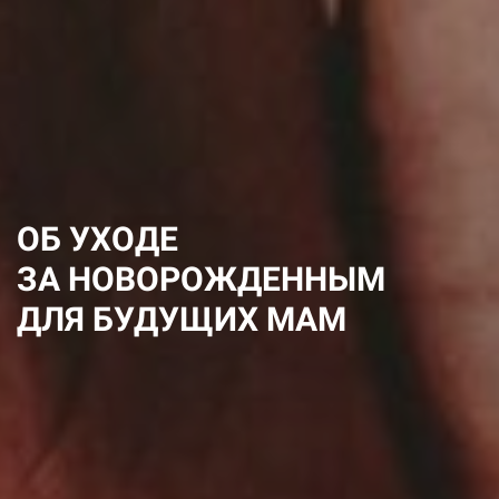
ОБ УХОДЕ
ЗА НОВОРОЖДЕННЫМ
ДЛЯ БУДУЩИХ МАМ