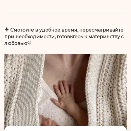
🎥
Смотрите в удобное время, пересматривайте
при необходимости, готовьтесь к материнству с
любовью
💛