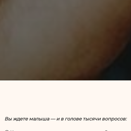
Вы ждете малыша — и в голове тысячи вопросов: