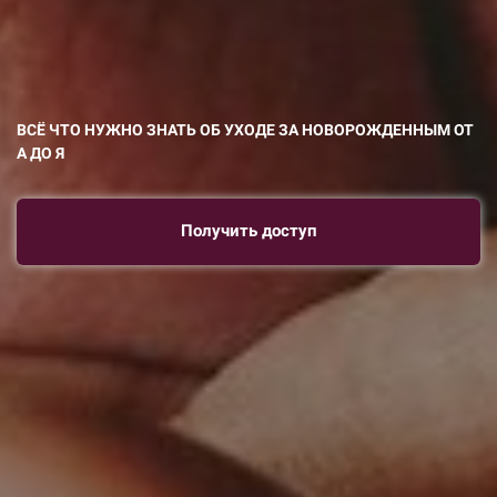
ВСЁ ЧТО НУЖНО ЗНАТЬ ОБ УХОДЕ ЗА НОВОРОЖДЕННЫМ ОТ
А ДО Я
Получить доступ