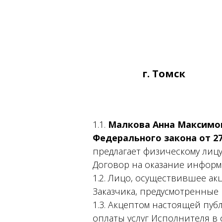
г. Томск
1.1.
Малкова Анна Максимов
Федерального закона от 27
предлагает физическому лицу
Договор на оказание информа
1.2. Лицо, осуществившее а
Заказчика, предусмотренные
1.3. Акцептом настоящей пу
оплаты услуг Исполнителя в 