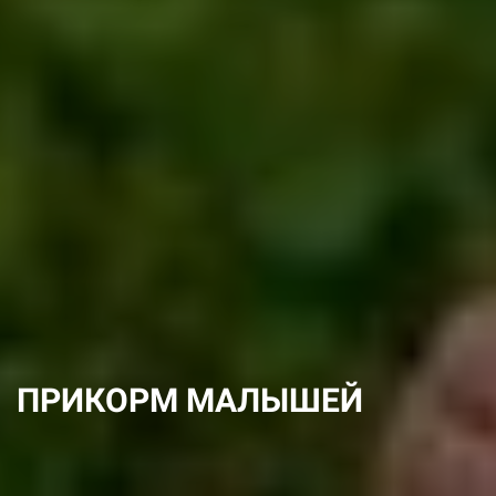
ПРИКОРМ МАЛЫШЕЙ