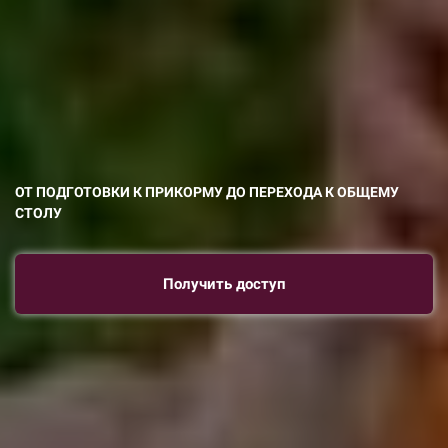
ОТ ПОДГОТОВКИ К ПРИКОРМУ ДО ПЕРЕХОДА К ОБЩЕМУ
СТОЛУ
Получить доступ