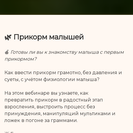
🌿 Прикорм малышей
🍎
Готовы ли вы к знакомству малыша с первым
прикормом?
Как ввести прикорм грамотно, без давления и
суеты, с учётом физиологии малыша?
На этом вебинаре вы узнаете, как
превратить прикорм в радостный этап
взросления, выстроить процесс без
принуждения, манипуляций мультиками и
ложек в погоне за граммами.