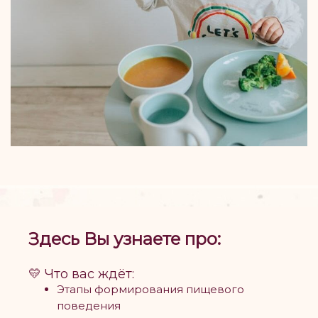
Здесь Вы узнаете про:
💛 Что вас ждёт:
Этапы формирования пищевого
поведения