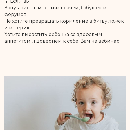
💡 Если вы:
Запутались в мнениях врачей, бабушек и
форумов,
Не хотите превращать кормление в битву ложек
и истерик,
Хотите вырастить ребенка со здоровым
аппетитом и доверием к себе, Вам на вебинар.