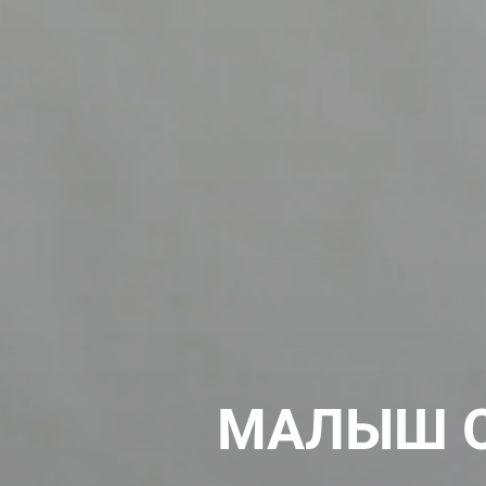
МАЛЫШ ОТ