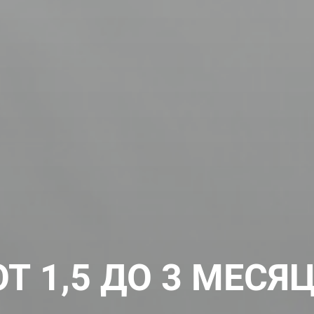
 1,5 ДО 3 МЕСЯ