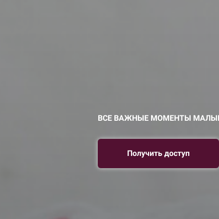
ВСЕ ВАЖНЫЕ МОМЕНТЫ МАЛЫША
Получить доступ