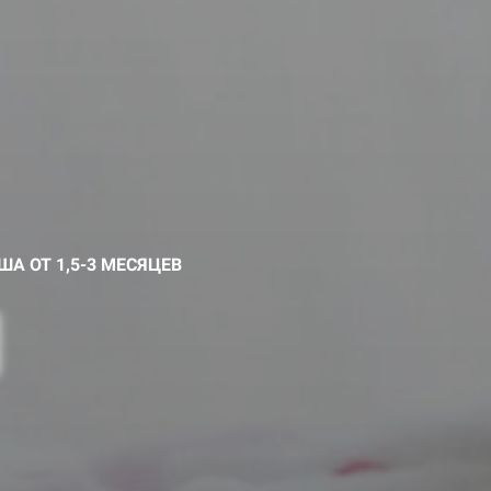
 ОТ 1,5-3 МЕСЯЦЕВ